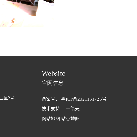
Website
官网信息
业区2号
备案号：
粤ICP备2021131725号
技术支持：
一箭天
网站地图
站点地图