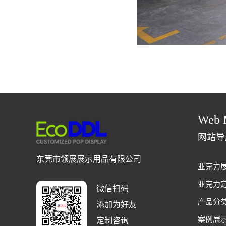
Web 
网站导
东莞市领展展示用品有限公司
亚克力
亚克力
微信扫码
产品分
添加为好友
案例展
定制咨询