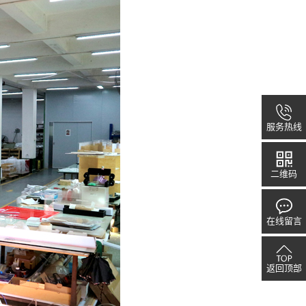
服务热线
二维码
在线留言
返回顶部