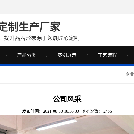
定制生产厂家
、提升品牌形象源于领展匠心定制
产品分类
案例展示
工艺流程
企业
公司风采
发布时间：2021-08-30 18:36:30 浏览次数：
2466