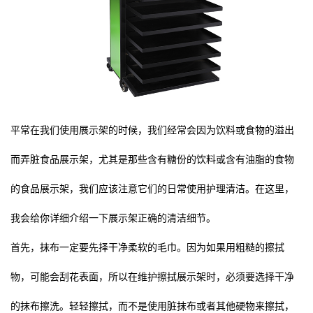
平常在我们使用展示架的时候，我们经常会因为饮料或食物的溢出
而弄脏食品展示架，尤其是那些含有糖份的饮料或含有油脂的食物
的食品展示架，我们应该注意它们的日常使用护理清洁。在这里，
我会给你详细介绍一下展示架正确的清洁细节。
首先，抹布一定要先择干净柔软的毛巾。因为如果用粗糙的擦拭
物，可能会刮花表面，所以在维护擦拭展示架时，必须要选择干净
的抹布擦洗。轻轻擦拭，而不是使用脏抹布或者其他硬物来擦拭，