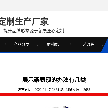
定制生产厂家
、提升品牌形象源于领展匠心定制
产品分类
案例展示
工艺流程
展示架表现的办法有几类
发布时间：2022-01-17 22:31:35 浏览次数：
2683