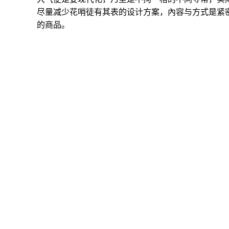
尽量减少花哨徒有其表的设计方案，內容与方式是紧
的商品。