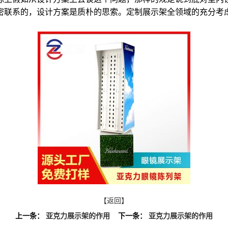
密联系的，设计方案是质朴的思索。定制展示架全领域的充分考
【返回】
上一条：
亚克力展示架的作用
下一条：
亚克力展示架的作用