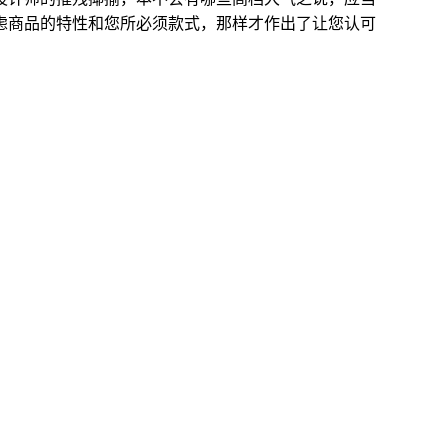
虑商品的特性和您所必须款式，那样才作出了让您认可