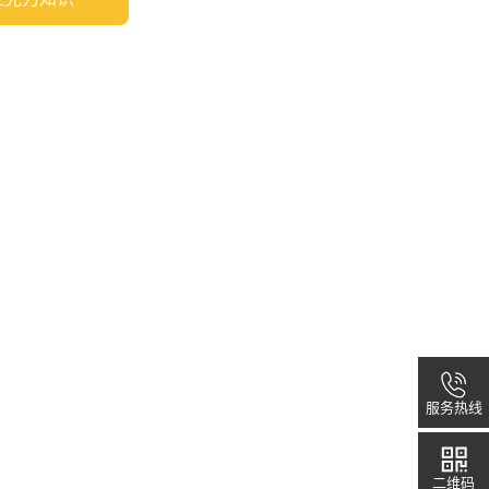
服务热线
二维码