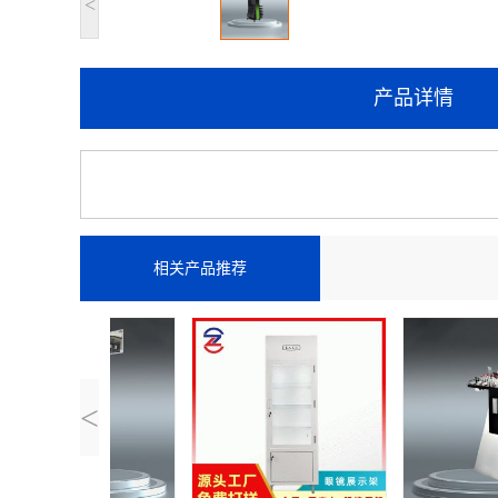
<
产品详情
相关产品推荐
<