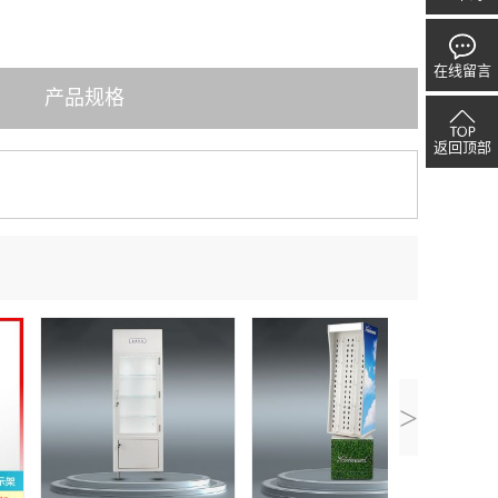
在线留言
产品规格
返回顶部
>