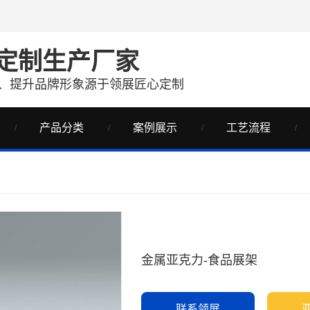
定制生产厂家
、提升品牌形象源于领展匠心定制
产品分类
案例展示
工艺流程
金属亚克力-食品展架
联系领展