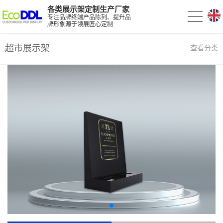
各类展示架定制生产厂家
专注品牌终端产品陈列、提升品
牌形象源于领展匠心定制
超市展示架
查看分类