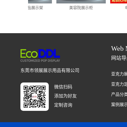
粉色化妆品展示架
美容院展示柜
电
Web 
网站导
东莞市领展展示用品有限公司
亚克力
亚克力
微信扫码
产品分
添加为好友
案例展
定制咨询