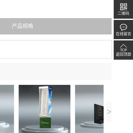
二维码
产品规格
在线留言
返回顶部
>