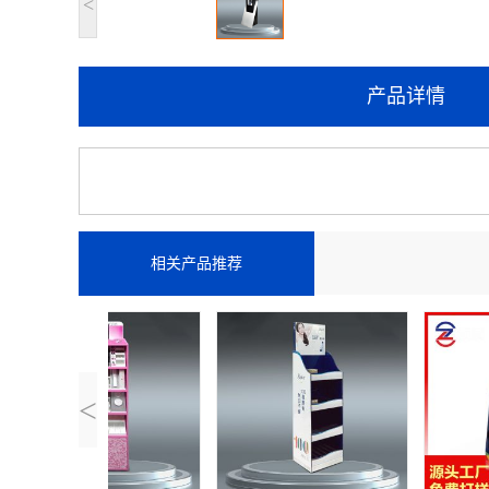
<
产品详情
相关产品推荐
<